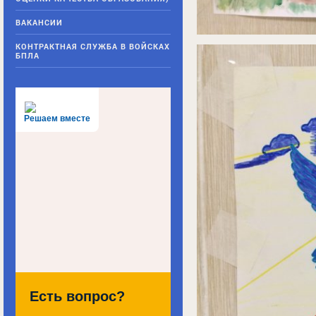
ВАКАНСИИ
КОНТРАКТНАЯ СЛУЖБА В ВОЙСКАХ
БПЛА
Решаем вместе
Есть вопрос?