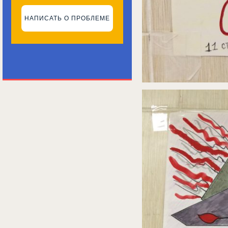
НАПИСАТЬ О ПРОБЛЕМЕ