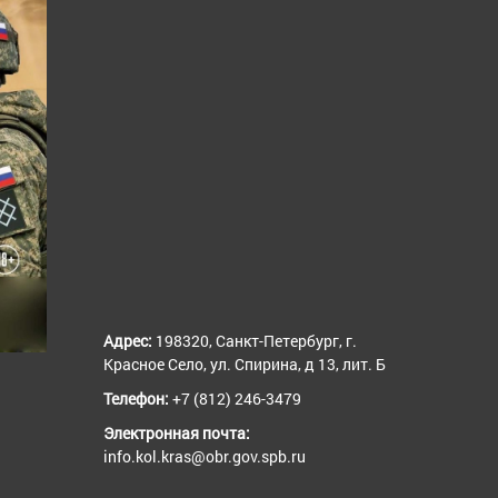
Адрес:
198320, Санкт-Петербург, г.
Красное Село, ул. Спирина, д 13, лит. Б
Телефон:
+7 (812) 246-3479
Электронная почта:
info.kol.kras@obr.gov.spb.ru