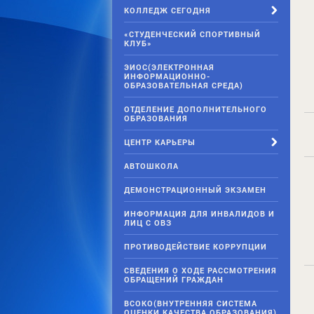
КОЛЛЕДЖ СЕГОДНЯ
«СТУДЕНЧЕСКИЙ СПОРТИВНЫЙ
КЛУБ»
ЭИОС(ЭЛЕКТРОННАЯ
ИНФОРМАЦИОННО-
ОБРАЗОВАТЕЛЬНАЯ СРЕДА)
ОТДЕЛЕНИЕ ДОПОЛНИТЕЛЬНОГО
ОБРАЗОВАНИЯ
ЦЕНТР КАРЬЕРЫ
АВТОШКОЛА
ДЕМОНСТРАЦИОННЫЙ ЭКЗАМЕН
ИНФОРМАЦИЯ ДЛЯ ИНВАЛИДОВ И
ЛИЦ С ОВЗ
ПРОТИВОДЕЙСТВИЕ КОРРУПЦИИ
СВЕДЕНИЯ О ХОДЕ РАССМОТРЕНИЯ
ОБРАЩЕНИЙ ГРАЖДАН
ВСОКО(ВНУТРЕННЯЯ СИСТЕМА
ОЦЕНКИ КАЧЕСТВА ОБРАЗОВАНИЯ)