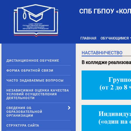
Skip
to
СПБ ГБПОУ «КО
content
ГЛАВНАЯ
ОБУЧАЮЩИМСЯ
НАСТАВНИЧЕСТВО
ДИСТАНЦИОННОЕ ОБУЧЕНИЕ
В колледже реализова
ФОРМА ОБРАТНОЙ СВЯЗИ
ЧАСТО ЗАДАВАЕМЫЕ ВОПРОСЫ
НЕЗАВИСИМАЯ ОЦЕНКА КАЧЕСТВА
УСЛОВИЙ ОСУЩЕСТВЛЕНИЯ
ДЕЯТЕЛЬНОСТИ
СВЕДЕНИЯ ОБ
ОБРАЗОВАТЕЛЬНОЙ
ОРГАНИЗАЦИИ
СТРУКТУРА САЙТА