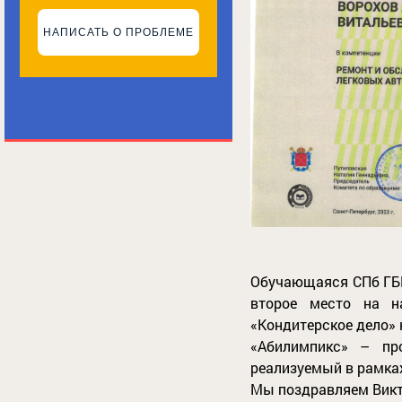
НАПИСАТЬ О ПРОБЛЕМЕ
Обучающаяся СПб ГБП
второе место на н
«Кондитерское дело» 
«Абилимпикс» – пр
реализуемый в рамка
Мы поздравляем Викто