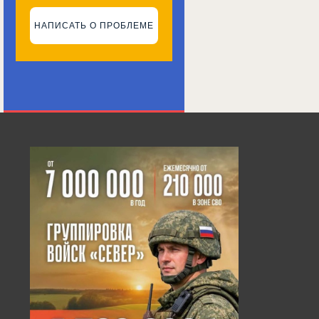
НАПИСАТЬ О ПРОБЛЕМЕ