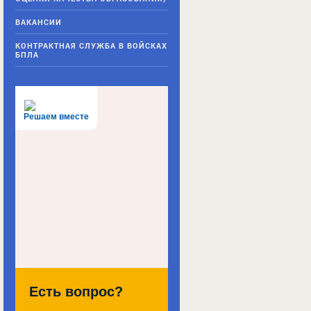
ВАКАНСИИ
КОНТРАКТНАЯ СЛУЖБА В ВОЙСКАХ
БПЛА
Решаем вместе
Есть вопрос?