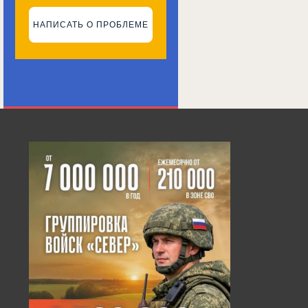
НАПИСАТЬ О ПРОБЛЕМЕ