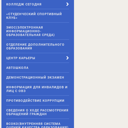
КОЛЛЕДЖ СЕГОДНЯ
«СТУДЕНЧЕСКИЙ СПОРТИВНЫЙ
КЛУБ»
ЭИОС(ЭЛЕКТРОННАЯ
ИНФОРМАЦИОННО-
ОБРАЗОВАТЕЛЬНАЯ СРЕДА)
ОТДЕЛЕНИЕ ДОПОЛНИТЕЛЬНОГО
ОБРАЗОВАНИЯ
ЦЕНТР КАРЬЕРЫ
АВТОШКОЛА
ДЕМОНСТРАЦИОННЫЙ ЭКЗАМЕН
ИНФОРМАЦИЯ ДЛЯ ИНВАЛИДОВ И
ЛИЦ С ОВЗ
ПРОТИВОДЕЙСТВИЕ КОРРУПЦИИ
СВЕДЕНИЯ О ХОДЕ РАССМОТРЕНИЯ
ОБРАЩЕНИЙ ГРАЖДАН
ВСОКО(ВНУТРЕННЯЯ СИСТЕМА
ОЦЕНКИ КАЧЕСТВА ОБРАЗОВАНИЯ)