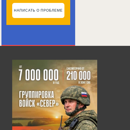
НАПИСАТЬ О ПРОБЛЕМЕ