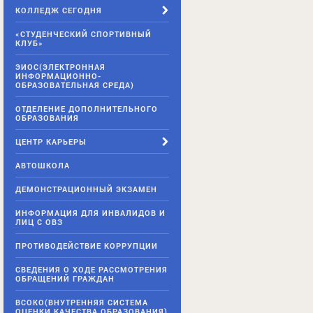
КОЛЛЕДЖ СЕГОДНЯ
«СТУДЕНЧЕСКИЙ СПОРТИВНЫЙ
КЛУБ»
ЭИОС(ЭЛЕКТРОННАЯ
ИНФОРМАЦИОННО-
ОБРАЗОВАТЕЛЬНАЯ СРЕДА)
ОТДЕЛЕНИЕ ДОПОЛНИТЕЛЬНОГО
ОБРАЗОВАНИЯ
ЦЕНТР КАРЬЕРЫ
АВТОШКОЛА
ДЕМОНСТРАЦИОННЫЙ ЭКЗАМЕН
ИНФОРМАЦИЯ ДЛЯ ИНВАЛИДОВ И
ЛИЦ С ОВЗ
ПРОТИВОДЕЙСТВИЕ КОРРУПЦИИ
СВЕДЕНИЯ О ХОДЕ РАССМОТРЕНИЯ
ОБРАЩЕНИЙ ГРАЖДАН
ВСОКО(ВНУТРЕННЯЯ СИСТЕМА
ОЦЕНКИ КАЧЕСТВА ОБРАЗОВАНИЯ)