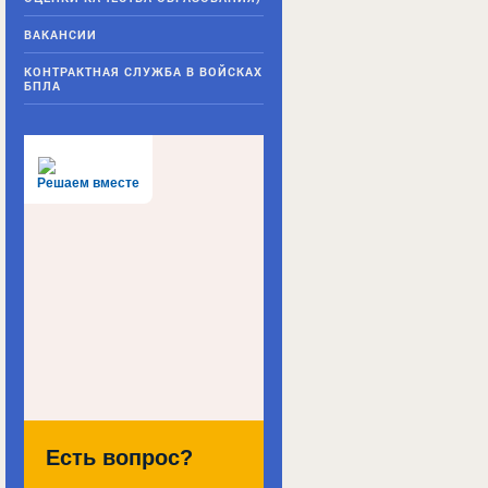
ВАКАНСИИ
КОНТРАКТНАЯ СЛУЖБА В ВОЙСКАХ
БПЛА
Решаем вместе
Есть вопрос?