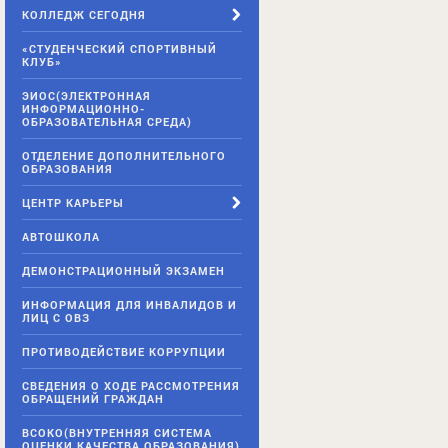
КОЛЛЕДЖ СЕГОДНЯ
«СТУДЕНЧЕСКИЙ СПОРТИВНЫЙ
КЛУБ»
ЭИОС(ЭЛЕКТРОННАЯ
ИНФОРМАЦИОННО-
ОБРАЗОВАТЕЛЬНАЯ СРЕДА)
ОТДЕЛЕНИЕ ДОПОЛНИТЕЛЬНОГО
ОБРАЗОВАНИЯ
ЦЕНТР КАРЬЕРЫ
АВТОШКОЛА
ДЕМОНСТРАЦИОННЫЙ ЭКЗАМЕН
ИНФОРМАЦИЯ ДЛЯ ИНВАЛИДОВ И
ЛИЦ С ОВЗ
ПРОТИВОДЕЙСТВИЕ КОРРУПЦИИ
СВЕДЕНИЯ О ХОДЕ РАССМОТРЕНИЯ
ОБРАЩЕНИЙ ГРАЖДАН
ВСОКО(ВНУТРЕННЯЯ СИСТЕМА
ОЦЕНКИ КАЧЕСТВА ОБРАЗОВАНИЯ)