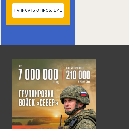
НАПИСАТЬ О ПРОБЛЕМЕ