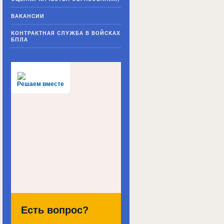
ВАКАНСИИ
КОНТРАКТНАЯ СЛУЖБА В ВОЙСКАХ
БПЛА
Решаем вместе
Есть вопрос?