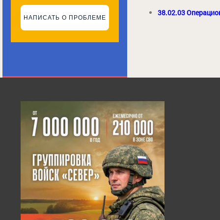
38.02.03 Операцио
НАПИСАТЬ О ПРОБЛЕМЕ