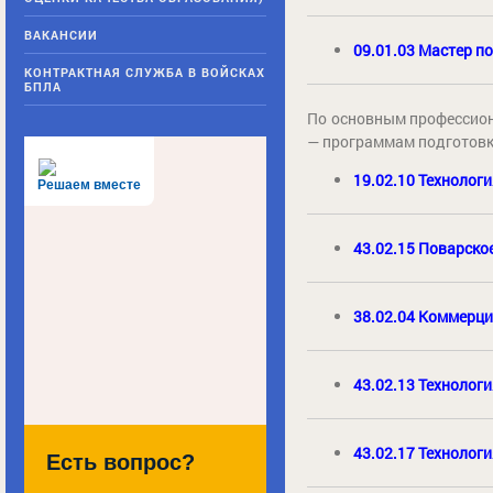
ВАКАНСИИ
09.01.03 Мастер п
КОНТРАКТНАЯ СЛУЖБА В ВОЙСКАХ
БПЛА
По основным профессио
— программам подготовк
19.02.10 Технолог
Решаем вместе
43.02.15 Поварско
38.02.04 Коммерци
43.02.13 Технолог
43.02.17 Технолог
Есть вопрос?