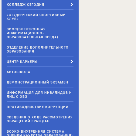
КОЛЛЕДЖ СЕГОДНЯ
«СТУДЕНЧЕСКИЙ СПОРТИВНЫЙ
КЛУБ»
ЭИОС(ЭЛЕКТРОННАЯ
ИНФОРМАЦИОННО-
ОБРАЗОВАТЕЛЬНАЯ СРЕДА)
ОТДЕЛЕНИЕ ДОПОЛНИТЕЛЬНОГО
ОБРАЗОВАНИЯ
ЦЕНТР КАРЬЕРЫ
АВТОШКОЛА
ДЕМОНСТРАЦИОННЫЙ ЭКЗАМЕН
ИНФОРМАЦИЯ ДЛЯ ИНВАЛИДОВ И
ЛИЦ С ОВЗ
ПРОТИВОДЕЙСТВИЕ КОРРУПЦИИ
СВЕДЕНИЯ О ХОДЕ РАССМОТРЕНИЯ
ОБРАЩЕНИЙ ГРАЖДАН
ВСОКО(ВНУТРЕННЯЯ СИСТЕМА
ОЦЕНКИ КАЧЕСТВА ОБРАЗОВАНИЯ)