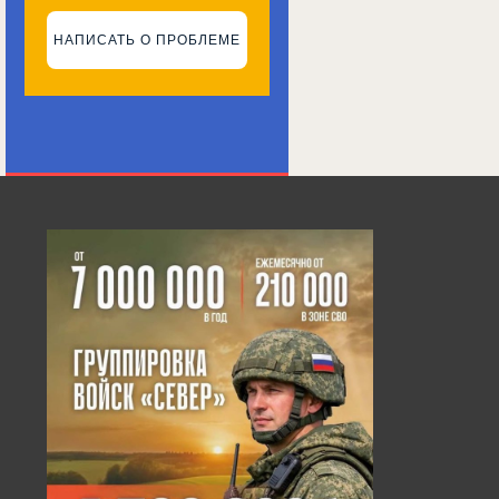
НАПИСАТЬ О ПРОБЛЕМЕ