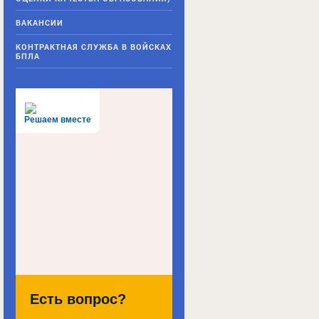
ВАКАНСИИ
КОНТРАКТНАЯ СЛУЖБА В ВОЙСКАХ
БПЛА
Решаем вместе
Есть вопрос?