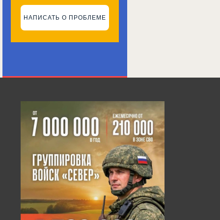
НАПИСАТЬ О ПРОБЛЕМЕ