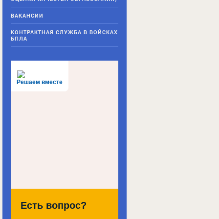
ВАКАНСИИ
КОНТРАКТНАЯ СЛУЖБА В ВОЙСКАХ
БПЛА
Решаем вместе
Есть вопрос?