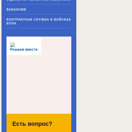
ВАКАНСИИ
КОНТРАКТНАЯ СЛУЖБА В ВОЙСКАХ
БПЛА
Решаем вместе
Есть вопрос?