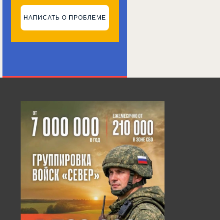
НАПИСАТЬ О ПРОБЛЕМЕ